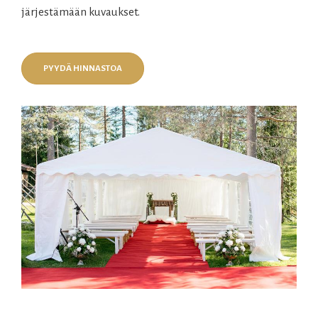
järjestämään kuvaukset.
PYYDÄ HINNASTOA